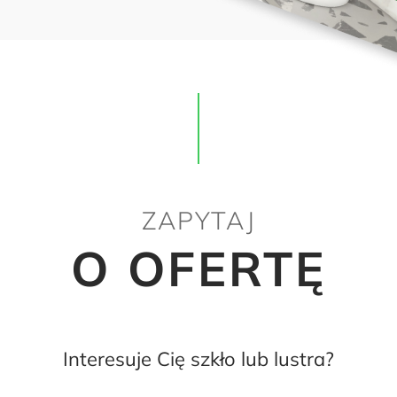
ZAPYTAJ
O OFERTĘ
Interesuje Cię szkło lub lustra?