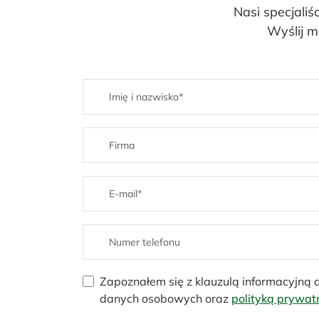
Nasi specjaliś
Wyślij m
Zapoznałem się z klauzulą informacyjną
danych osobowych oraz
polityką prywat