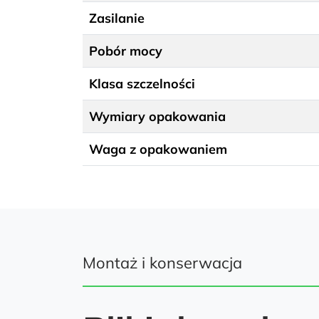
Zasilanie
Pobór mocy
Klasa szczelności
Wymiary opakowania
Waga z opakowaniem
Montaż i konserwacja