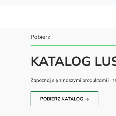
Pobierz
KATALOG LU
Zapoznaj się z naszymi produktami i ins
POBIERZ KATALOG