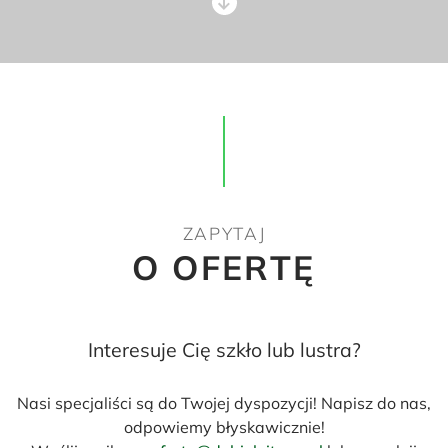
ZAPYTAJ
O OFERTĘ
Interesuje Cię szkło lub lustra?
Nasi specjaliści są do Twojej dyspozycji! Napisz do nas,
odpowiemy błyskawicznie!