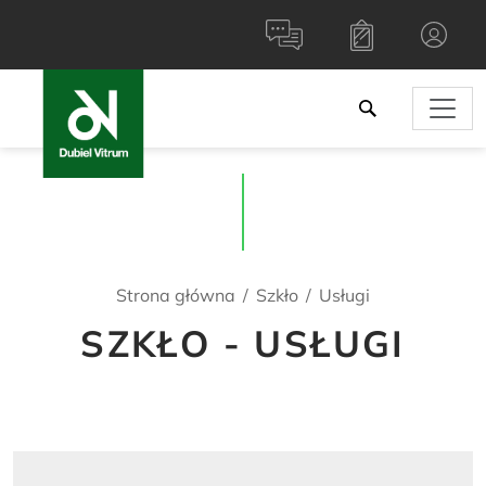
Strona główna
Szkło
Usługi
SZKŁO - USŁUGI