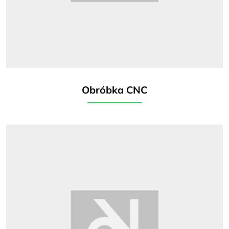
Obróbka CNC