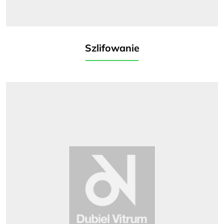
Szlifowanie