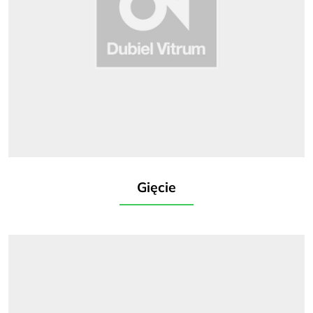
Gięcie