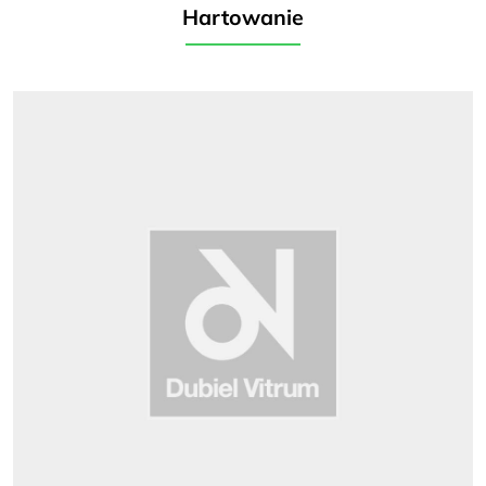
Hartowanie