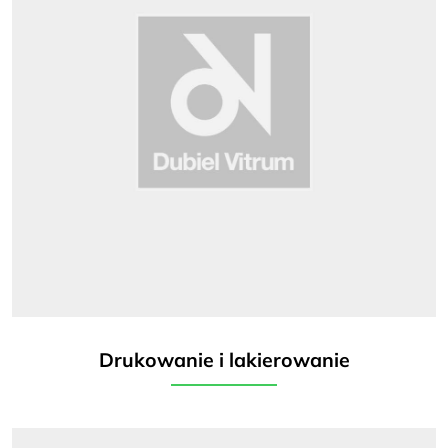
Drukowanie i lakierowanie