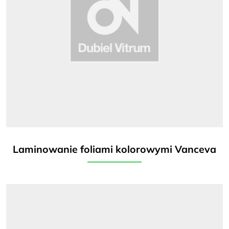
Laminowanie foliami kolorowymi Vanceva