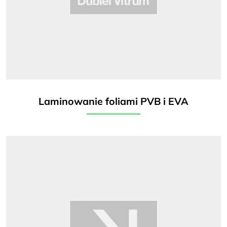
Laminowanie foliami PVB i EVA