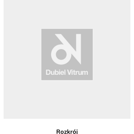
Rozkrój