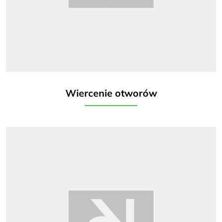
Wiercenie otworów