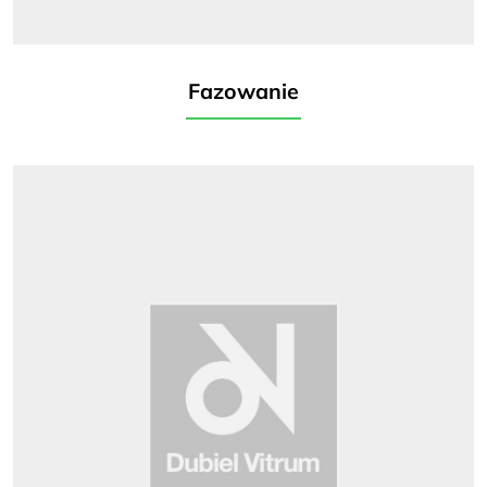
Fazowanie