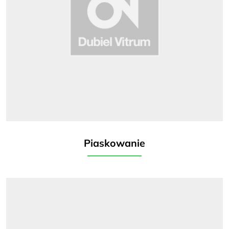
Piaskowanie