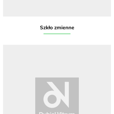
Szkło zmienne