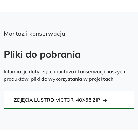
Montaż i konserwacja
Pliki do pobrania
Informacje dotyczące montażu i konserwacji naszych
produktów, pliki do wykorzystania w projektach.
ZDJĘCIA LUSTRO_VICTOR_40X56.ZIP