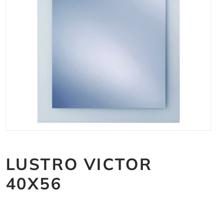
LUSTRO VICTOR
40X56