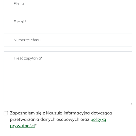
Zapoznałem się z klauzulą informacyjną dotyczącą
przetwarzania danych osobowych oraz
polityką
prywatności
*