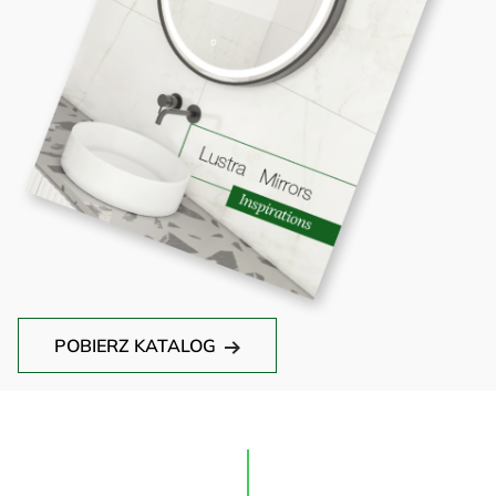
POBIERZ KATALOG