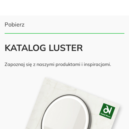
Pobierz
KATALOG LUSTER
Zapoznaj się z naszymi produktami i inspiracjami.