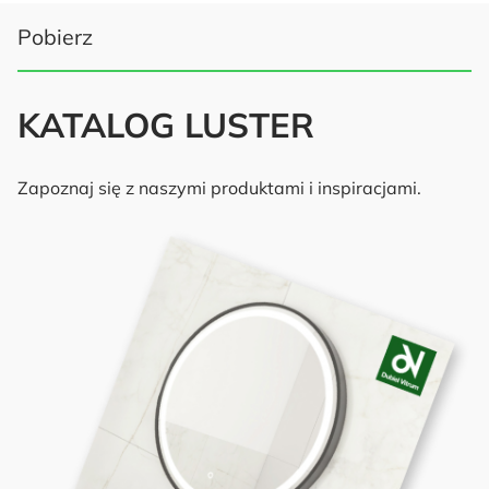
Pobierz
KATALOG LUSTER
Zapoznaj się z naszymi produktami i inspiracjami.