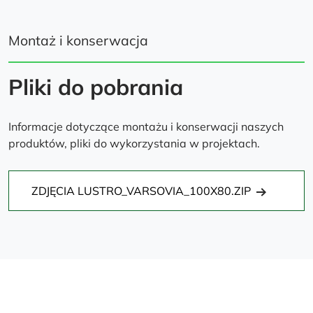
Montaż i konserwacja
Pliki do pobrania
Informacje dotyczące montażu i konserwacji naszych
produktów, pliki do wykorzystania w projektach.
ZDJĘCIA LUSTRO_VARSOVIA_100X80.ZIP