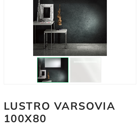
LUSTRO VARSOVIA
100X80