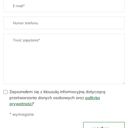
Zapoznałem się z klauzulą informacyjną dotyczącą
przetwarzania danych osobowych oraz
polityką
prywatności
*
* wymagane