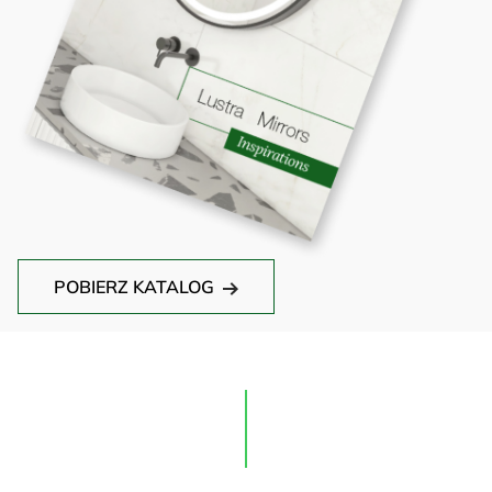
POBIERZ KATALOG