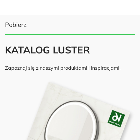
Pobierz
KATALOG LUSTER
Zapoznaj się z naszymi produktami i inspiracjami.