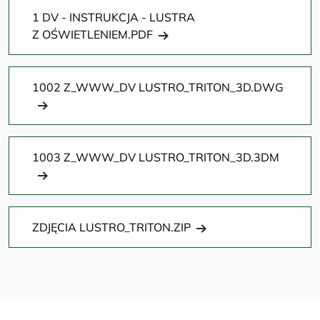
1 DV - INSTRUKCJA - LUSTRA
Z OŚWIETLENIEM.PDF
1002 Z_WWW_DV LUSTRO_TRITON_3D.DWG
1003 Z_WWW_DV LUSTRO_TRITON_3D.3DM
ZDJĘCIA LUSTRO_TRITON.ZIP