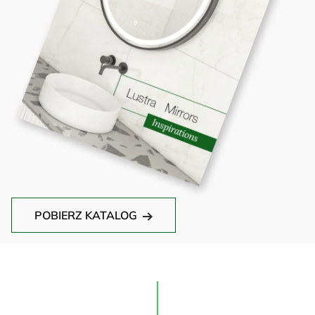
POBIERZ KATALOG