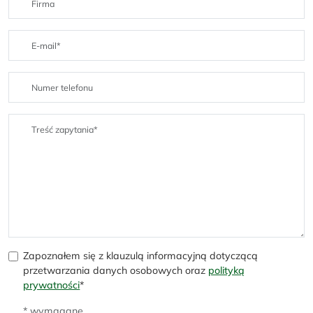
Zapoznałem się z klauzulą informacyjną dotyczącą
przetwarzania danych osobowych oraz
polityką
prywatności
*
* wymagane