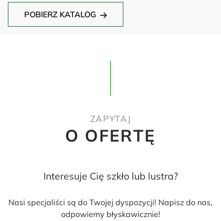
POBIERZ KATALOG
ZAPYTAJ
O OFERTĘ
Interesuje Cię szkło lub lustra?
Nasi specjaliści są do Twojej dyspozycji! Napisz do nas,
odpowiemy błyskawicznie!