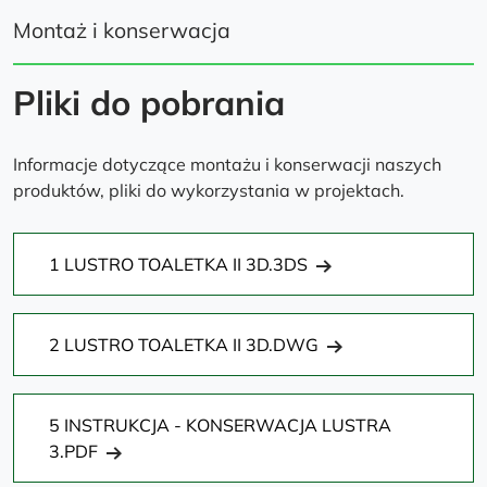
Montaż i konserwacja
Pliki do pobrania
Informacje dotyczące montażu i konserwacji naszych
produktów, pliki do wykorzystania w projektach.
1 LUSTRO TOALETKA II 3D.3DS
2 LUSTRO TOALETKA II 3D.DWG
5 INSTRUKCJA - KONSERWACJA LUSTRA
3.PDF