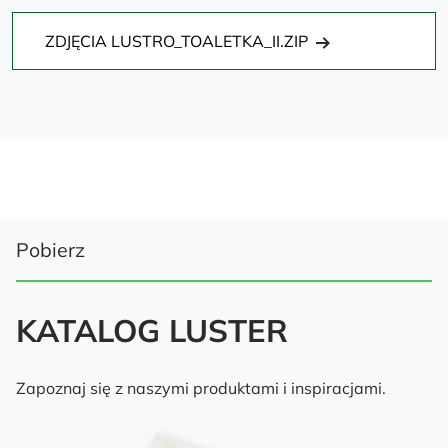
ZDJĘCIA LUSTRO_TOALETKA_II.ZIP
Pobierz
KATALOG LUSTER
Zapoznaj się z naszymi produktami i inspiracjami.