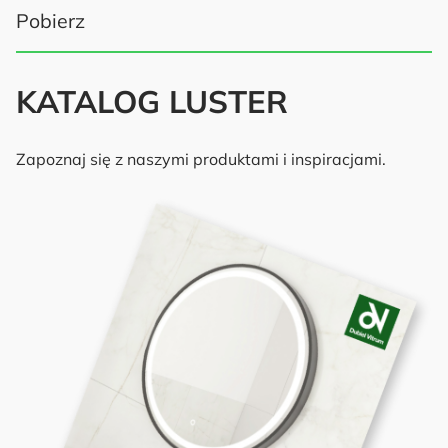
Pobierz
KATALOG LUSTER
Zapoznaj się z naszymi produktami i inspiracjami.