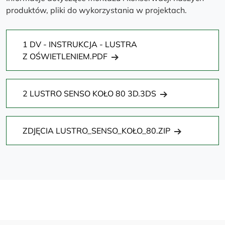
produktów, pliki do wykorzystania w projektach.
1 DV - INSTRUKCJA - LUSTRA
Z OŚWIETLENIEM.PDF
2 LUSTRO SENSO KOŁO 80 3D.3DS
ZDJĘCIA LUSTRO_SENSO_KOŁO_80.ZIP