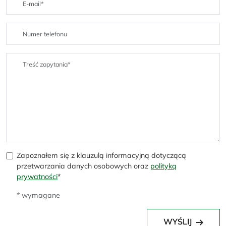
Zapoznałem się z klauzulą informacyjną dotyczącą
przetwarzania danych osobowych oraz
polityką
prywatności
*
* wymagane
WYŚLIJ