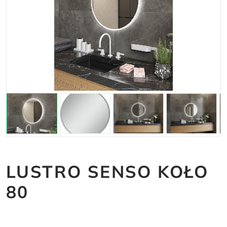
LUSTRO SENSO KOŁO
80