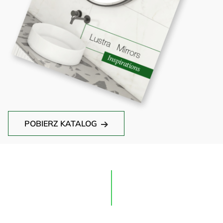
POBIERZ KATALOG