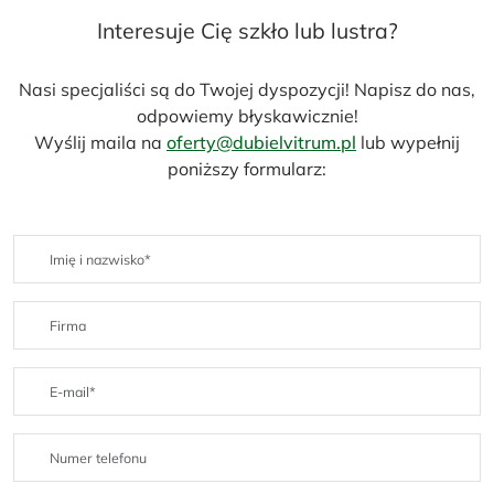
Interesuje Cię szkło lub lustra?
Nasi specjaliści są do Twojej dyspozycji! Napisz do nas,
odpowiemy błyskawicznie!
Wyślij maila na
oferty@dubielvitrum.pl
lub wypełnij
poniższy formularz: