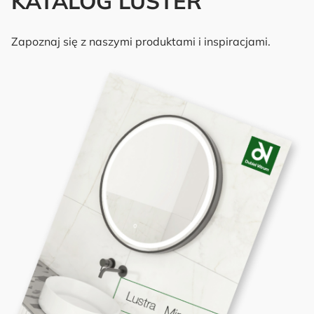
KATALOG LUSTER
Zapoznaj się z naszymi produktami i inspiracjami.