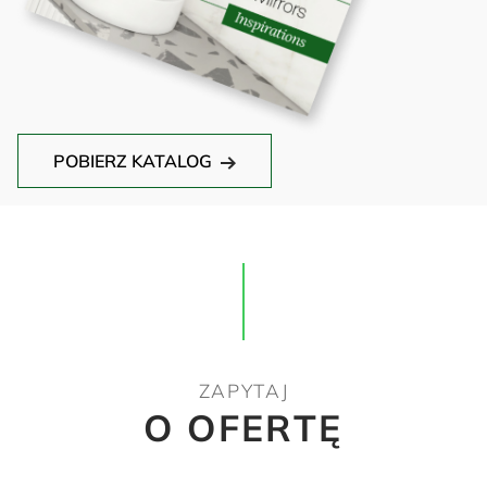
POBIERZ KATALOG
ZAPYTAJ
O OFERTĘ