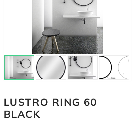
LUSTRO RING 60
BLACK