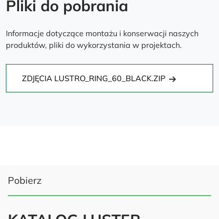
Pliki do pobrania
Informacje dotyczące montażu i konserwacji naszych
produktów, pliki do wykorzystania w projektach.
ZDJĘCIA LUSTRO_RING_60_BLACK.ZIP
Pobierz