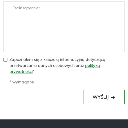
Zapoznałem się z klauzulą informacyjną dotyczącą
przetwarzania danych osobowych oraz
polityką
prywatności
*
* wymagane
WYŚLIJ