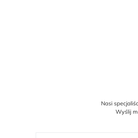
Nasi specjaliś
Wyślij m