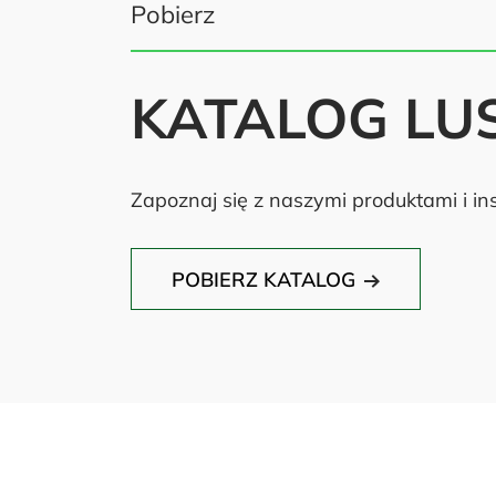
Pobierz
KATALOG LU
Zapoznaj się z naszymi produktami i ins
POBIERZ KATALOG