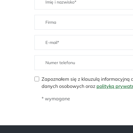
Zapoznałem się z klauzulą informacyjną
danych osobowych oraz
polityką prywat
* wymagane