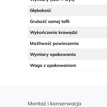
Głębokość
Grubość samej tafli
Wykończenie krawędzi
Możliwość powieszenia
Wymiary opakowania
Waga z opakowaniem
Montaż i konserwacja