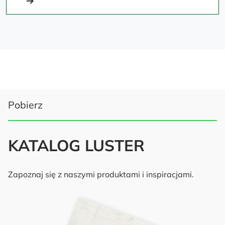
Pobierz
KATALOG LUSTER
Zapoznaj się z naszymi produktami i inspiracjami.