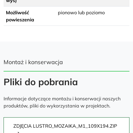
wys)
Możliwość
pionowo lub poziomo
powieszenia
Montaż i konserwacja
Pliki do pobrania
Informacje dotyczące montażu i konserwacji naszych
produktów, pliki do wykorzystania w projektach.
ZDJĘCIA LUSTRO_MOZAIKA_M1_109X194.ZIP