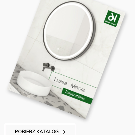
POBIERZ KATALOG