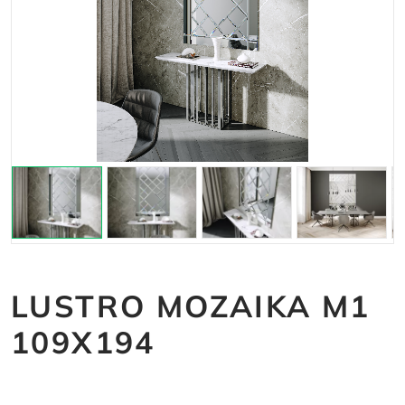
LUSTRO MOZAIKA M1
109X194