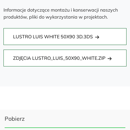
Informacje dotyczące montażu i konserwacji naszych
produktów, pliki do wykorzystania w projektach.
LUSTRO LUIS WHITE 50X90 3D.3DS
ZDJĘCIA LUSTRO_LUIS_50X90_WHITE.ZIP
Pobierz