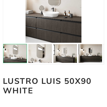
LUSTRO LUIS 50X90
WHITE