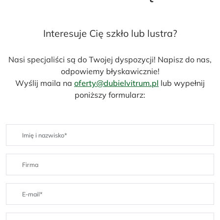
Interesuje Cię szkło lub lustra?
Nasi specjaliści są do Twojej dyspozycji! Napisz do nas,
odpowiemy błyskawicznie!
Wyślij maila na
oferty@dubielvitrum.pl
lub wypełnij
poniższy formularz: