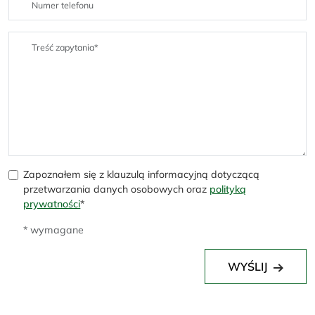
Zapoznałem się z klauzulą informacyjną dotyczącą
przetwarzania danych osobowych oraz
polityką
prywatności
*
* wymagane
WYŚLIJ