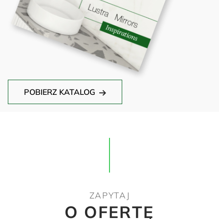
POBIERZ KATALOG
ZAPYTAJ
O OFERTĘ