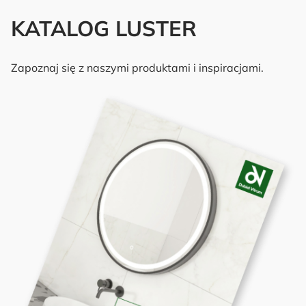
KATALOG LUSTER
Zapoznaj się z naszymi produktami i inspiracjami.