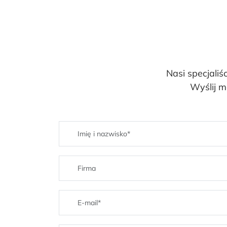
Nasi specjaliś
Wyślij m