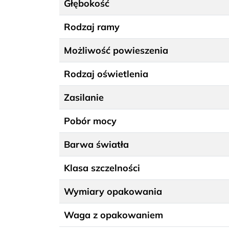
Głębokość
Rodzaj ramy
Możliwość powieszenia
Rodzaj oświetlenia
Zasilanie
Pobór mocy
Barwa światła
Klasa szczelności
Wymiary opakowania
Waga z opakowaniem