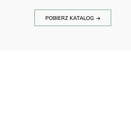
POBIERZ KATALOG