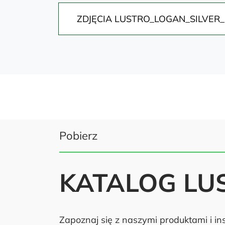
ZDJĘCIA LUSTRO_LOGAN_SILVER_
Pobierz
KATALOG LU
Zapoznaj się z naszymi produktami i ins