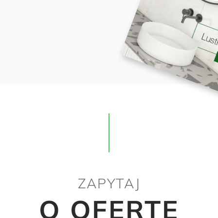
ZAPYTAJ
O OFERTĘ