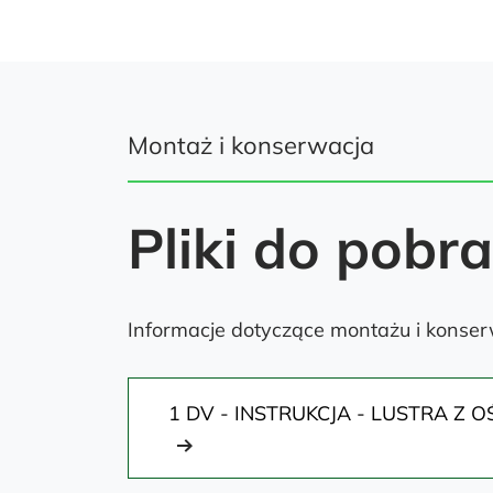
Montaż i konserwacja
Pliki do pobr
Informacje dotyczące montażu i konserw
1 DV - INSTRUKCJA - LUSTRA Z 