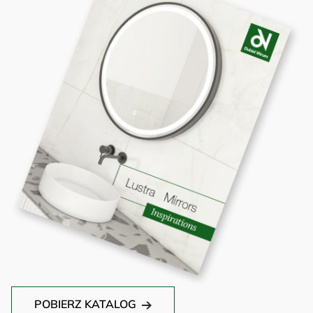
POBIERZ KATALOG