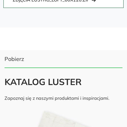
Pobierz
KATALOG LUSTER
Zapoznaj się z naszymi produktami i inspiracjami.