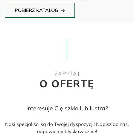
POBIERZ KATALOG
ZAPYTAJ
O OFERTĘ
Interesuje Cię szkło lub lustra?
Nasi specjaliści są do Twojej dyspozycji! Napisz do nas,
odpowiemy błyskawicznie!