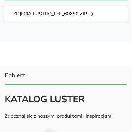
ZDJĘCIA LUSTRO_LEE_60X80.ZIP
Pobierz
KATALOG LUSTER
Zapoznaj się z naszymi produktami i inspiracjami.