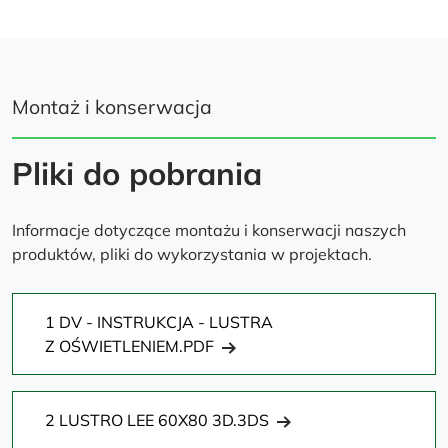
Montaż i konserwacja
Pliki do pobrania
Informacje dotyczące montażu i konserwacji naszych
produktów, pliki do wykorzystania w projektach.
1 DV - INSTRUKCJA - LUSTRA
Z OŚWIETLENIEM.PDF
2 LUSTRO LEE 60X80 3D.3DS