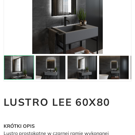
LUSTRO LEE 60X80
KRÓTKI OPIS
Lustro prostokątne w czarnej ramie wykonanej