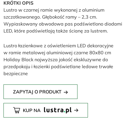
KRÓTKI OPIS
Lustro w czarnej ramie wykonanej z aluminium
szczotkowanego. Głębokość ramy – 2,3 cm.
Wypiaskowany obwodowa pas podświetlono diodami
LED, które podświetlają także ścianę za lustrem.
Lustro łazienkowe z oświetleniem LED dekoracyjne
w ramie metalowej aluminiowej czarne 80x80 cm
Holiday Black najwyższa jakość ekskluzywne do
przedpokoju i łazienki podświetlane ledowe trwałe
bezpieczne
ZAPYTAJ O PRODUKT
KUP NA