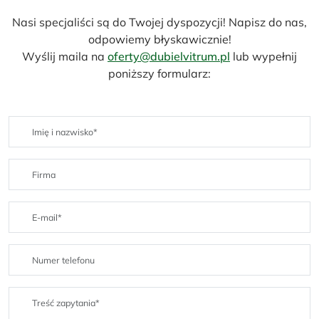
Nasi specjaliści są do Twojej dyspozycji! Napisz do nas,
odpowiemy błyskawicznie!
Wyślij maila na
oferty@dubielvitrum.pl
lub wypełnij
poniższy formularz: