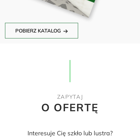
POBIERZ KATALOG
ZAPYTAJ
O OFERTĘ
Interesuje Cię szkło lub lustra?