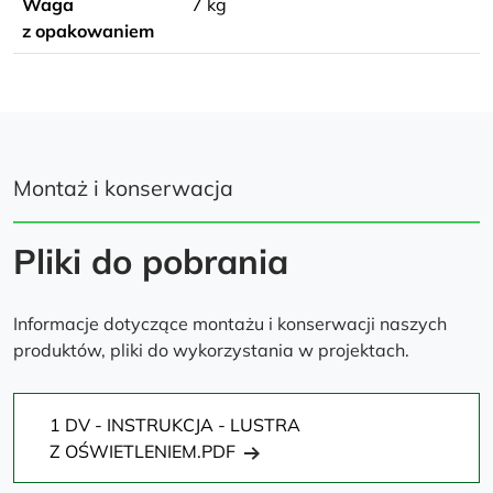
Waga
7 kg
z opakowaniem
Montaż i konserwacja
Pliki do pobrania
Informacje dotyczące montażu i konserwacji naszych
produktów, pliki do wykorzystania w projektach.
1 DV - INSTRUKCJA - LUSTRA
Z OŚWIETLENIEM.PDF