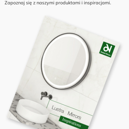
Zapoznaj się z naszymi produktami i inspiracjami.