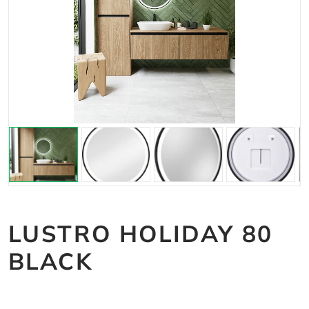
LUSTRO HOLIDAY 80
BLACK