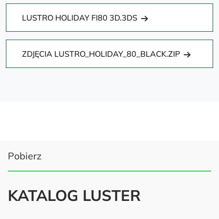
LUSTRO HOLIDAY FI80 3D.3DS
ZDJĘCIA LUSTRO_HOLIDAY_80_BLACK.ZIP
Pobierz
KATALOG LUSTER