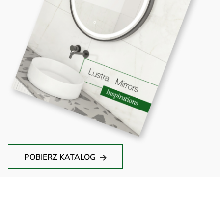
POBIERZ KATALOG