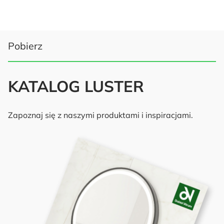
Pobierz
KATALOG LUSTER
Zapoznaj się z naszymi produktami i inspiracjami.