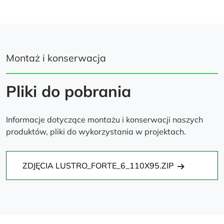
Montaż i konserwacja
Pliki do pobrania
Informacje dotyczące montażu i konserwacji naszych
produktów, pliki do wykorzystania w projektach.
ZDJĘCIA LUSTRO_FORTE_6_110X95.ZIP