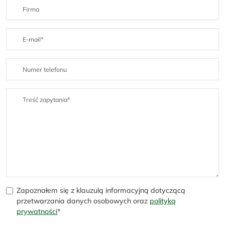
Zapoznałem się z klauzulą informacyjną dotyczącą
przetwarzania danych osobowych oraz
polityką
prywatności
*