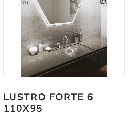
LUSTRO FORTE 6
110X95