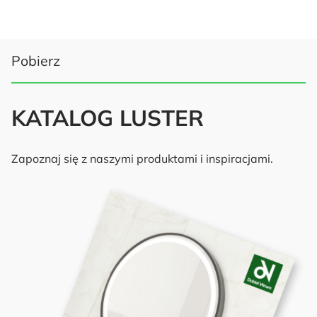
Pobierz
KATALOG LUSTER
Zapoznaj się z naszymi produktami i inspiracjami.