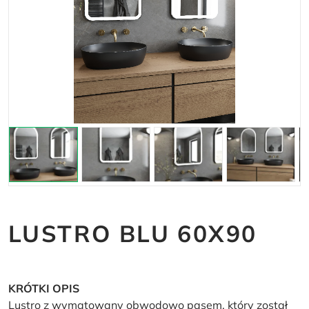
LUSTRO BLU 60X90
KRÓTKI OPIS
Lustro z wymatowany obwodowo pasem, który został