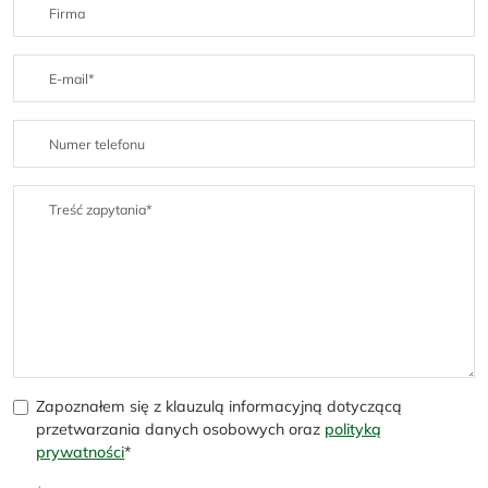
Zapoznałem się z klauzulą informacyjną dotyczącą
przetwarzania danych osobowych oraz
polityką
prywatności
*