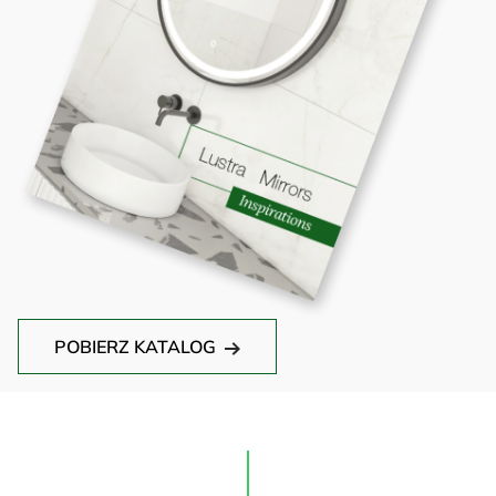
POBIERZ KATALOG