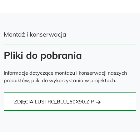
Montaż i konserwacja
Pliki do pobrania
Informacje dotyczące montażu i konserwacji naszych
produktów, pliki do wykorzystania w projektach.
ZDJĘCIA LUSTRO_BLU_60X90.ZIP