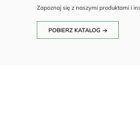
Zapoznaj się z naszymi produktami i ins
POBIERZ KATALOG