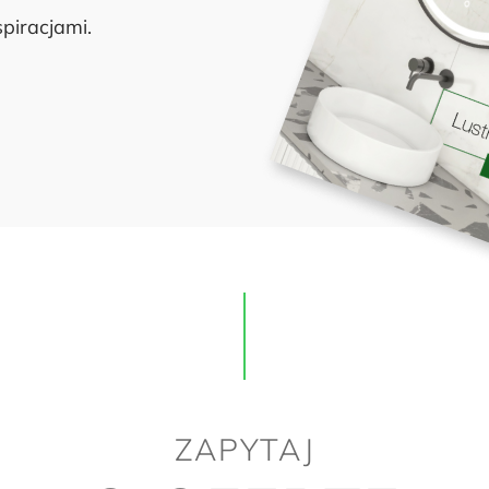
piracjami.
ZAPYTAJ