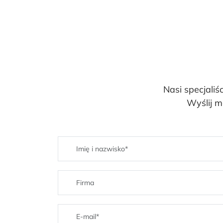
Nasi specjaliś
Wyślij m