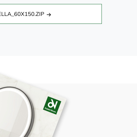
ELLA_60X150.ZIP