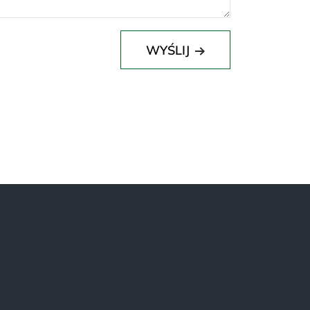
WYŚLIJ