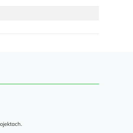
ojektach.