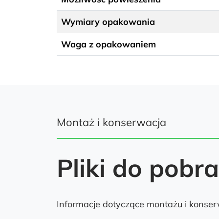
Wymiary opakowania
Waga z opakowaniem
Montaż i konserwacja
Pliki do pobr
Informacje dotyczące montażu i konserw