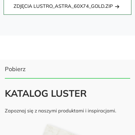
ZDJĘCIA LUSTRO_ASTRA_60X74_GOLD.ZIP
Pobierz
KATALOG LUSTER
Zapoznaj się z naszymi produktami i inspiracjami.