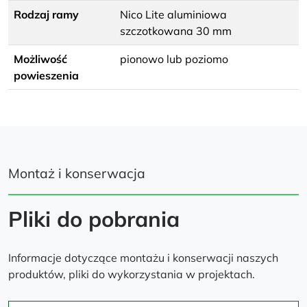
Rodzaj ramy
Nico Lite aluminiowa
szczotkowana 30 mm
Możliwość
pionowo lub poziomo
powieszenia
Montaż i konserwacja
Pliki do pobrania
Informacje dotyczące montażu i konserwacji naszych
produktów, pliki do wykorzystania w projektach.