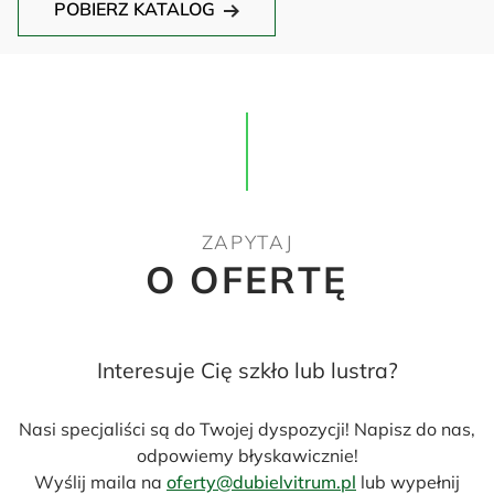
POBIERZ KATALOG
ZAPYTAJ
O OFERTĘ
Interesuje Cię szkło lub lustra?
Nasi specjaliści są do Twojej dyspozycji! Napisz do nas,
odpowiemy błyskawicznie!
Wyślij maila na
oferty@dubielvitrum.pl
lub wypełnij