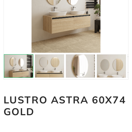
LUSTRO ASTRA 60X74
GOLD