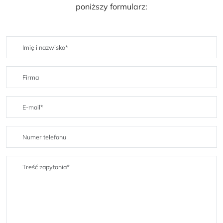
poniższy formularz: